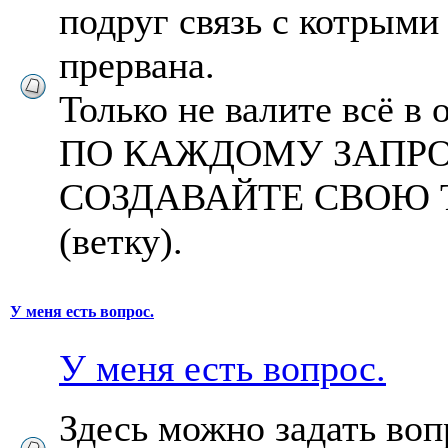
подруг связь с котрыми
прервана.
Только не валите всё в 
ПО КАЖДОМУ ЗАПР
СОЗДАВАЙТЕ СВОЮ
(ветку).
У меня есть вопрос.
У меня есть вопрос.
Здесь можно задать воп