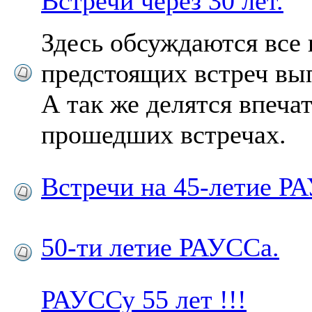
Встречи через 30 лет.
Здесь обсуждаются все
предстоящих встреч вы
А так же делятся впеча
прошедших встречах.
Встречи на 45-летие Р
50-ти летие РАУССа.
РАУССу 55 лет !!!