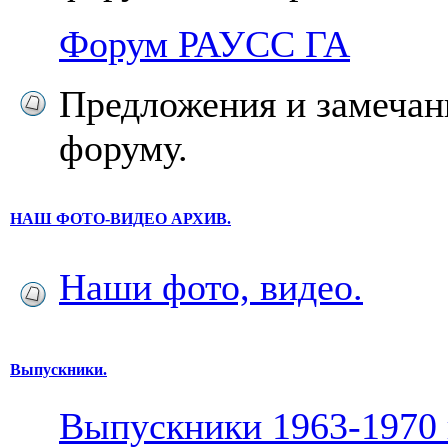
Форум РАУСС ГА
Предложения и замечан
форуму.
НАШ ФОТО-ВИДЕО АРХИВ.
Наши фото, видео.
Выпускники.
Выпускники 1963-1970 