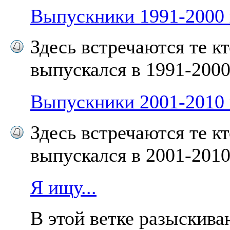
Выпускники 1991-2000 
Здесь встречаются те к
выпускался в 1991-2000 
Выпускники 2001-2010 
Здесь встречаются те к
выпускался в 2001-2010 
Я ищу...
В этой ветке разыскива