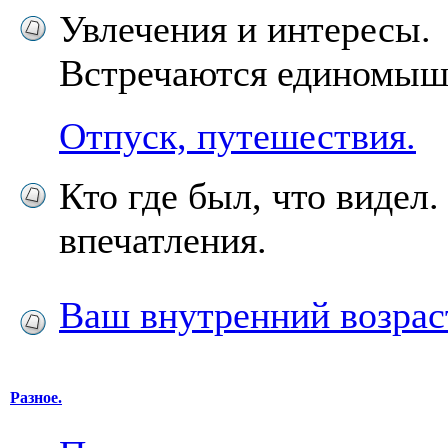
Увлечения и интересы.
Встречаются единомыш
Отпуск, путешествия.
Кто где был, что видел
впечатления.
Ваш внутренний возрас
Разное.