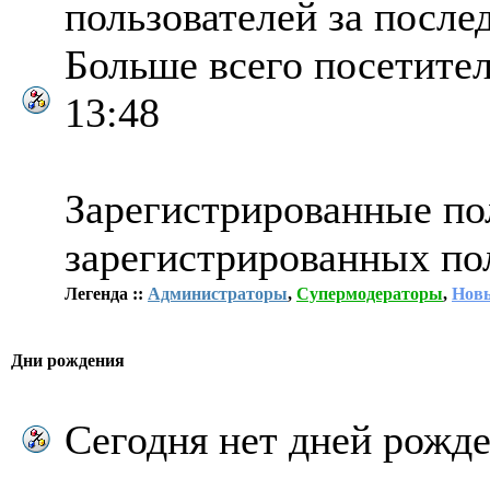
пользователей за после
Больше всего посетител
13:48
Зарегистрированные пол
зарегистрированных по
Легенда ::
Администраторы
,
Супермодераторы
,
Новы
Дни рождения
Сегодня нет дней рожде