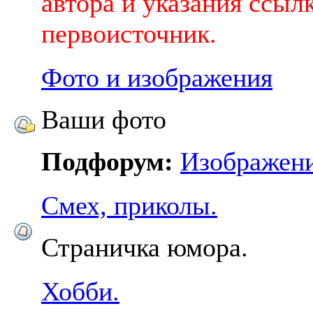
автора и указания ссыл
первоисточник.
Фото и изображения
Ваши фото
Подфорум:
Изображен
Смех, приколы.
Страничка юмора.
Хобби.