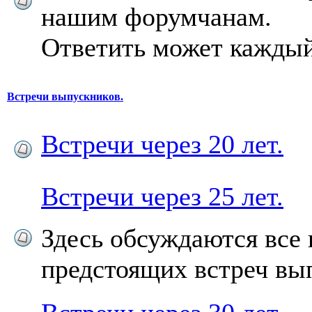
нашим форумчанам.
Ответить может каждый
Встречи выпускников.
Встречи через 20 лет.
Встречи через 25 лет.
Здесь обсуждаются все
предстоящих встреч вы