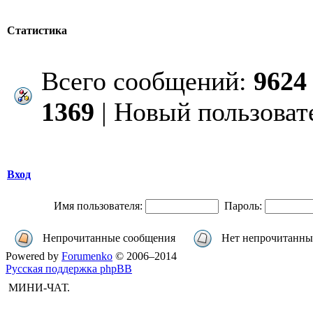
Статистика
Всего сообщений:
9624
1369
| Новый пользоват
Вход
Имя пользователя:
Пароль:
Непрочитанные сообщения
Нет непрочитанны
Powered by
Forumenko
© 2006–2014
Русская поддержка phpBB
МИНИ-ЧАТ.