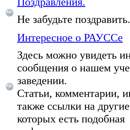
Поздравления.
Не забудьте поздравить.
Интересное о РАУССе
Здесь можно увидеть и
сообщения о нашем уч
заведении.
Статьи, комментарии, и
также ссылки на другие
которых есть подобная