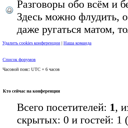
Разговоры обо всём и б
Здесь можно флудить, 
даже ругаться матом, то
Удалить cookies конференции
|
Наша команда
Список форумов
Часовой пояс: UTC + 6 часов
Кто сейчас на конференции
Всего посетителей:
1
, 
скрытых: 0 и гостей: 1