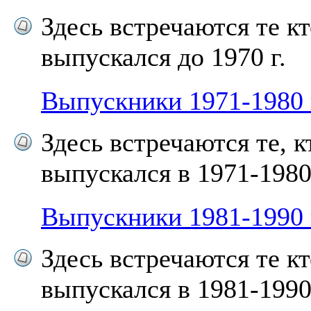
Здесь встречаются те к
выпускался до 1970 г.
Выпускники 1971-1980 
Здесь встречаются те, к
выпускался в 1971-1980 
Выпускники 1981-1990 
Здесь встречаются те к
выпускался в 1981-1990 