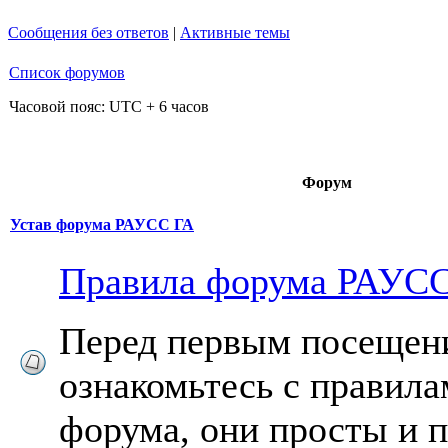
Сообщения без ответов
|
Активные темы
Список форумов
Часовой пояс: UTC + 6 часов
Форум
Устав форума РАУСС ГА
Правила форума РАУСС
Перед первым посещен
ознакомьтесь с правил
форума, они просты и 