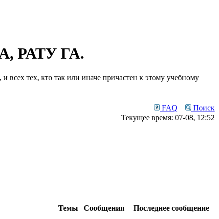
, РАТУ ГА.
и всех тех, кто так или иначе причастен к этому учебному
FAQ
Поиск
Текущее время: 07-08, 12:52
Темы
Сообщения
Последнее сообщение