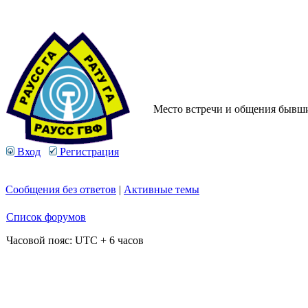
Место встречи и общения бывших
Вход
Регистрация
Сообщения без ответов
|
Активные темы
Список форумов
Часовой пояс: UTC + 6 часов