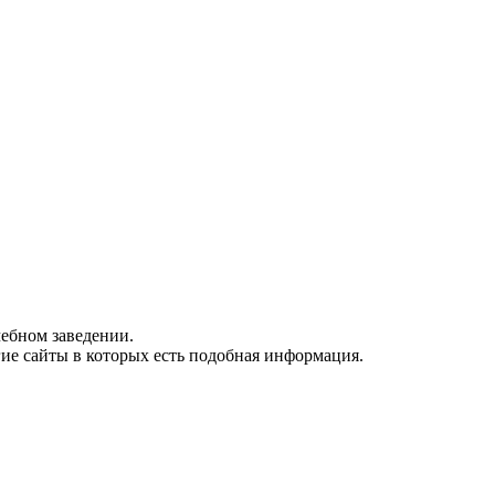
ебном заведении.
гие сайты в которых есть подобная информация.