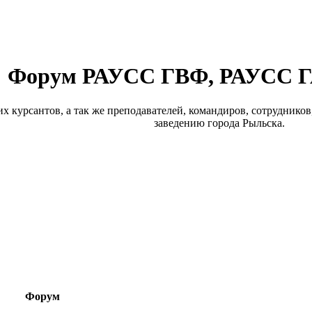
Форум РАУСС ГВФ, РАУСС ГА
 курсантов, а так же преподавателей, командиров, сотрудников, 
заведению города Рыльска.
Форум