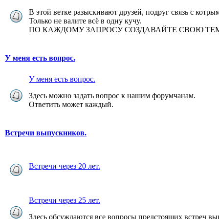
В этой ветке разыскивают друзей, подруг связь с котры
Только не валите всё в одну кучу.
ПО КАЖДОМУ ЗАПРОСУ СОЗДАВАЙТЕ СВОЮ ТЕМУ 
У меня есть вопрос.
У меня есть вопрос.
Здесь можно задать вопрос к нашим форумчанам.
Ответить может каждый.
Встречи выпускников.
Встречи через 20 лет.
Встречи через 25 лет.
Здесь обсуждаются все вопросы предстоящих встреч вы