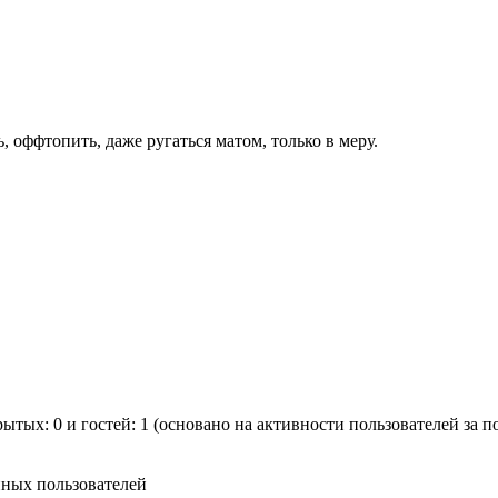
, оффтопить, даже ругаться матом, только в меру.
рытых: 0 и гостей: 1 (основано на активности пользователей за 
нных пользователей