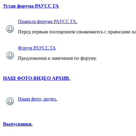
Устав форума РАУСС ГА
Правила форума РАУСС ГА.
Перед первым посещением ознакомьтесь с правилами н
Форум РАУСС ГА
Предложения и замечания по форуму.
НАШ ФОТО-ВИДЕО АРХИВ.
Наши фото, видео.
Выпускники.