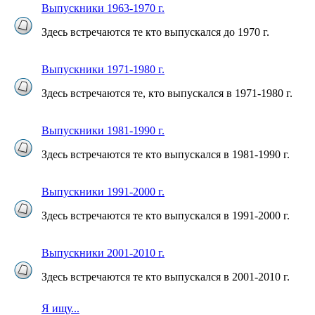
Выпускники 1963-1970 г.
Здесь встречаются те кто выпускался до 1970 г.
Выпускники 1971-1980 г.
Здесь встречаются те, кто выпускался в 1971-1980 г.
Выпускники 1981-1990 г.
Здесь встречаются те кто выпускался в 1981-1990 г.
Выпускники 1991-2000 г.
Здесь встречаются те кто выпускался в 1991-2000 г.
Выпускники 2001-2010 г.
Здесь встречаются те кто выпускался в 2001-2010 г.
Я ищу...