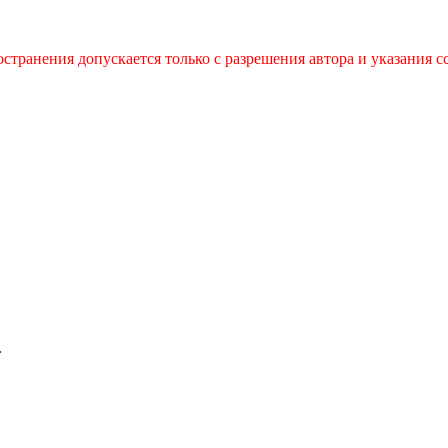
странения допускается только с разрешения автора и указания с
.