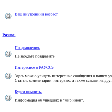
Ваш внутренний возраст.
Разное.
Поздравления.
Не забудьте поздравить...
Интересное о РАУССе
Здесь можно увидеть интересные сообщения о нашем уч
Статьи, комментарии, интервью, а также ссылки на дру
Будем помнить.
Информация об ушедших в "мир иной".