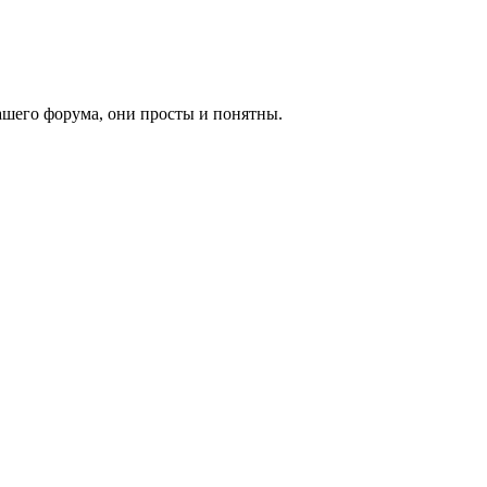
ашего форума, они просты и понятны.